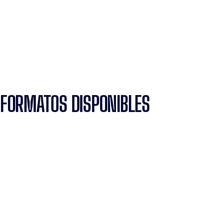
FORMATOS DISPONIBLES