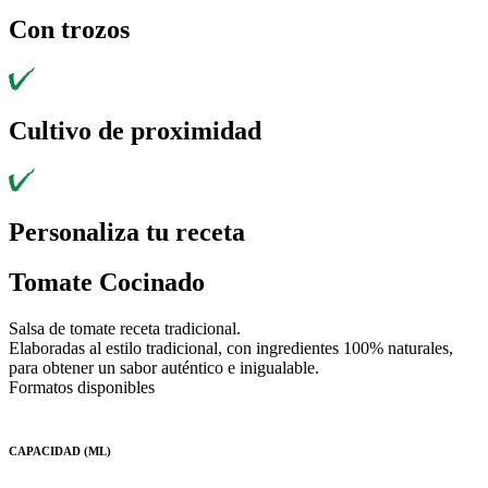
Con trozos
Cultivo de proximidad
Personaliza tu receta
Tomate Cocinado
Salsa de tomate receta tradicional.
Elaboradas al estilo tradicional, con ingredientes 100% naturales,
para obtener un sabor auténtico e inigualable.
Formatos disponibles
CAPACIDAD (ML)