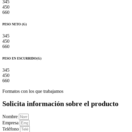
345
450
660
PESO NETO (G)
345
450
660
PESO EN ESCURRIDO(G)
345
450
660
Formatos con los que trabajamos
Solicita información sobre el producto
Nombre
Empresa
Teléfono